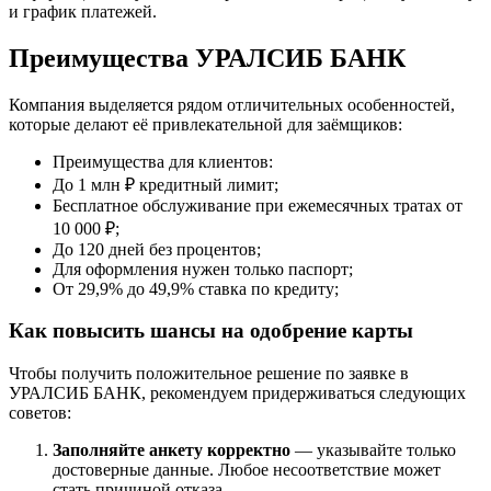
и график платежей.
Преимущества УРАЛСИБ БАНК
Компания выделяется рядом отличительных особенностей,
которые делают её привлекательной для заёмщиков:
Преимущества для клиентов:
До 1 млн ₽ кредитный лимит;
Бесплатное обслуживание при ежемесячных тратах от
10 000 ₽;
До 120 дней без процентов;
Для оформления нужен только паспорт;
От 29,9% до 49,9% ставка по кредиту;
Как повысить шансы на одобрение карты
Чтобы получить положительное решение по заявке в
УРАЛСИБ БАНК, рекомендуем придерживаться следующих
советов:
Заполняйте анкету корректно
— указывайте только
достоверные данные. Любое несоответствие может
стать причиной отказа.