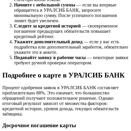
Начните с небольшой суммы
— если вы впервые
обращаетесь в УРАЛСИБ БАНК, запросите
минимальную сумму. После успешного погашения
лимит будет увеличен.
Следите за кредитной историей
— своевременное
погашение предыдущих обязательств повышает
кредитный рейтинг.
Укажите дополнительный доход
— если у вас есть
подработка или дополнительный заработок, обязательно
укажите это в анкете.
Подавайте заявку в рабочие часы
— некоторые заявки
требуют ручной проверки оператором.
Подробнее о карте в УРАЛСИБ БАНК
Процент одобрения заявок в УРАЛСИБ БАНК составляет
приблизительно 88%. Это означает, что большинство
обращений получают положительное решение. Однако
итоговый результат зависит от множества факторов:
кредитной истории, уровня дохода, текущих обязательств
заёмщика.
Досрочное погашение карты