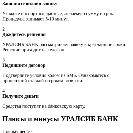
Заполните онлайн-заявку
Укажите паспортные данные, желаемую сумму и срок.
Процедура занимает 5-10 минут.
2
Дождитесь решения
УРАЛСИБ БАНК рассматривает заявку в кратчайшие сроки.
Решение приходит на телефон.
3
Подпишите договор
Подтвердите условия кодом из SMS. Ознакомьтесь с
процентной ставкой и сроком возврата.
4
Получите деньги
Средства поступят на банковскую карту.
Плюсы и минусы УРАЛСИБ БАНК
Преимущества