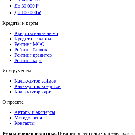
До 30 000 ₽
До 100 000 ₽
Кредиты и карты
Кредиты наличными
Кредитные карты
Рейтинг МФО
Рейтинг банков
Рейтинг кредитов
Рейтинг карт
Инструменты
Калькулятор займов
Калькулятор кредитов
Калькулятор карт
О проекте
Авторы и эксперты
Методология
Контакты
Редакционная политика.
Позиции в рейтингах определяются