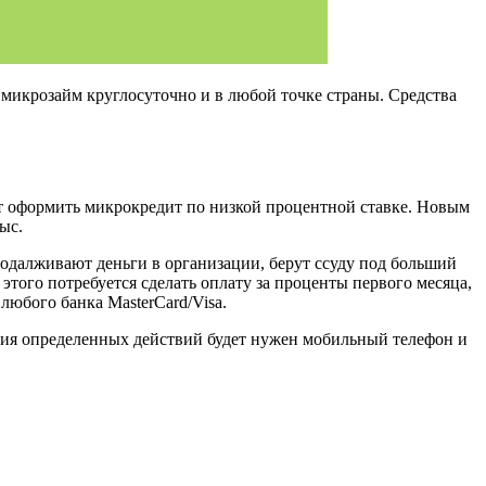
микрозайм круглосуточно и в любой точке страны. Средства
ут оформить микрокредит по низкой процентной ставке. Новым
ыс.
одалживают деньги в организации, берут ссуду под больший
 этого потребуется сделать оплату за проценты первого месяца,
любого банка MasterCard/Visa.
ния определенных действий будет нужен мобильный телефон и