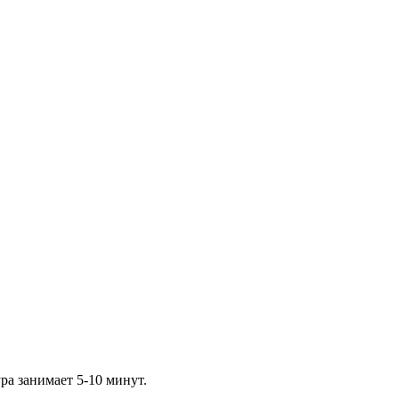
а занимает 5-10 минут.