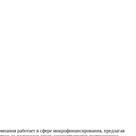
мпания работает в сфере микрофинансирования, предлагая