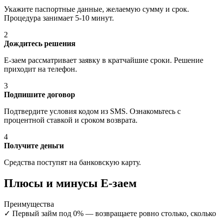
Укажите паспортные данные, желаемую сумму и срок.
Процедура занимает 5-10 минут.
2
Дождитесь решения
Е-заем рассматривает заявку в кратчайшие сроки. Решение
приходит на телефон.
3
Подпишите договор
Подтвердите условия кодом из SMS. Ознакомьтесь с
процентной ставкой и сроком возврата.
4
Получите деньги
Средства поступят на банковскую карту.
Плюсы и минусы Е-заем
Преимущества
✓
Первый займ под 0% — возвращаете ровно столько, сколько