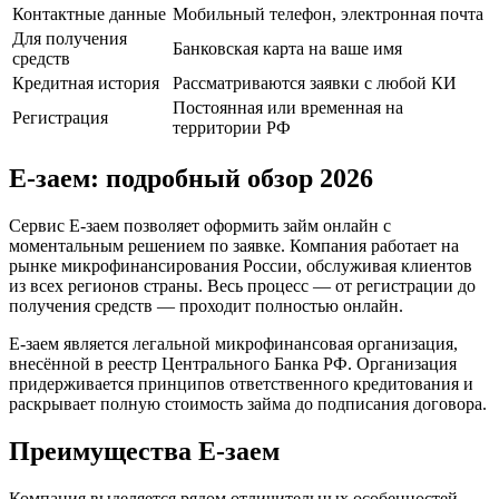
Контактные данные
Мобильный телефон, электронная почта
Для получения
Банковская карта на ваше имя
средств
Кредитная история
Рассматриваются заявки с любой КИ
Постоянная или временная на
Регистрация
территории РФ
Е-заем: подробный обзор 2026
Сервис Е-заем позволяет оформить займ онлайн с
моментальным решением по заявке. Компания работает на
рынке микрофинансирования России, обслуживая клиентов
из всех регионов страны. Весь процесс — от регистрации до
получения средств — проходит полностью онлайн.
Е-заем является легальной микрофинансовая организация,
внесённой в реестр Центрального Банка РФ. Организация
придерживается принципов ответственного кредитования и
раскрывает полную стоимость займа до подписания договора.
Преимущества Е-заем
Компания выделяется рядом отличительных особенностей,