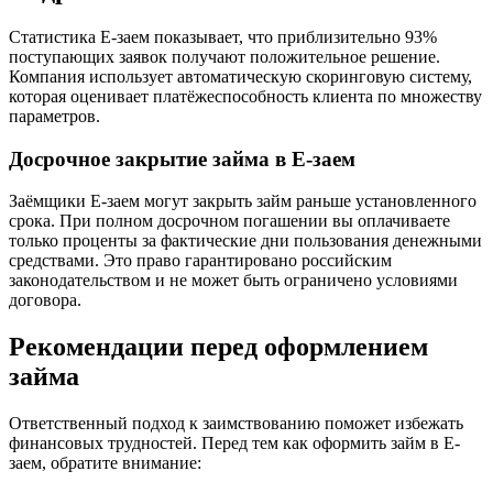
Статистика Е-заем показывает, что приблизительно 93%
поступающих заявок получают положительное решение.
Компания использует автоматическую скоринговую систему,
которая оценивает платёжеспособность клиента по множеству
параметров.
Досрочное закрытие займа в Е-заем
Заёмщики Е-заем могут закрыть займ раньше установленного
срока. При полном досрочном погашении вы оплачиваете
только проценты за фактические дни пользования денежными
средствами. Это право гарантировано российским
законодательством и не может быть ограничено условиями
договора.
Рекомендации перед оформлением
займа
Ответственный подход к заимствованию поможет избежать
финансовых трудностей. Перед тем как оформить займ в Е-
заем, обратите внимание: