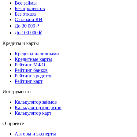
Все займы
Без процентов
Без отказа
С плохой КИ
До 30 000 ₽
До 100 000 ₽
Кредиты и карты
Кредиты наличными
Кредитные карты
Рейтинг МФО
Рейтинг банков
Рейтинг кредитов
Рейтинг карт
Инструменты
Калькулятор займов
Калькулятор кредитов
Калькулятор карт
О проекте
Авторы и эксперты