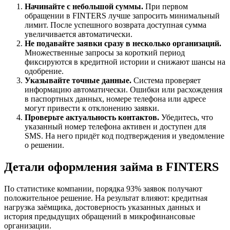
Начинайте с небольшой суммы.
При первом
обращении в FINTERS лучше запросить минимальный
лимит. После успешного возврата доступная сумма
увеличивается автоматически.
Не подавайте заявки сразу в несколько организаций.
Множественные запросы за короткий период
фиксируются в кредитной истории и снижают шансы на
одобрение.
Указывайте точные данные.
Система проверяет
информацию автоматически. Ошибки или расхождения
в паспортных данных, номере телефона или адресе
могут привести к отклонению заявки.
Проверьте актуальность контактов.
Убедитесь, что
указанный номер телефона активен и доступен для
SMS. На него придёт код подтверждения и уведомление
о решении.
Детали оформления займа в FINTERS
По статистике компании, порядка 93% заявок получают
положительное решение. На результат влияют: кредитная
нагрузка заёмщика, достоверность указанных данных и
история предыдущих обращений в микрофинансовые
организации.