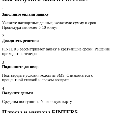
1
Заполните онлайн-заявку
Укажите паспортные данные, желаемую сумму и срок.
Процедура занимает 5-10 минут.
2
Дождитесь решения
FINTERS рассматривает заявку в кратчайшие сроки. Решение
приходит на телефон.
3
Подпишите договор
Подтвердите условия кодом из SMS. Ознакомьтесь с
процентной ставкой и сроком возврата.
4
Получите деньги
Средства поступят на банковскую карту.
Плюсы и минусы FINTERS