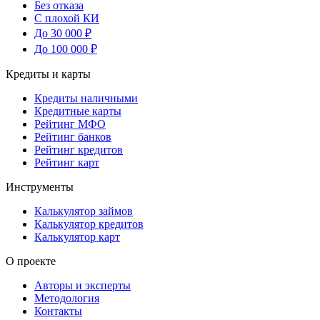
Без отказа
С плохой КИ
До 30 000 ₽
До 100 000 ₽
Кредиты и карты
Кредиты наличными
Кредитные карты
Рейтинг МФО
Рейтинг банков
Рейтинг кредитов
Рейтинг карт
Инструменты
Калькулятор займов
Калькулятор кредитов
Калькулятор карт
О проекте
Авторы и эксперты
Методология
Контакты