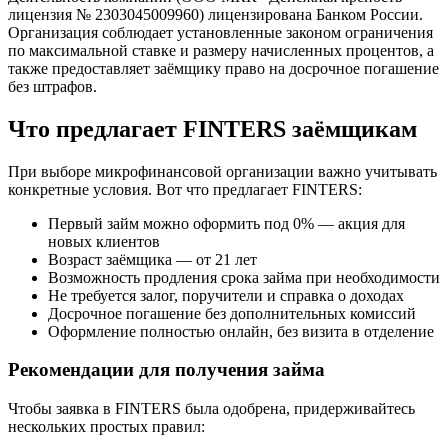
лицензия № 2303045009960) лицензирована Банком России.
Организация соблюдает установленные законом ограничения
по максимальной ставке и размеру начисленных процентов, а
также предоставляет заёмщику право на досрочное погашение
без штрафов.
Что предлагает FINTERS заёмщикам
При выборе микрофинансовой организации важно учитывать
конкретные условия. Вот что предлагает FINTERS:
Первый займ можно оформить под 0% — акция для
новых клиентов
Возраст заёмщика — от 21 лет
Возможность продления срока займа при необходимости
Не требуется залог, поручители и справка о доходах
Досрочное погашение без дополнительных комиссий
Оформление полностью онлайн, без визита в отделение
Рекомендации для получения займа
Чтобы заявка в FINTERS была одобрена, придерживайтесь
нескольких простых правил: