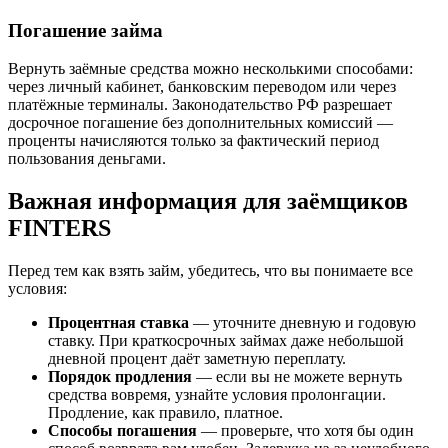
Погашение займа
Вернуть заёмные средства можно несколькими способами:
через личный кабинет, банковским переводом или через
платёжные терминалы. Законодательство РФ разрешает
досрочное погашение без дополнительных комиссий —
проценты начисляются только за фактический период
пользования деньгами.
Важная информация для заёмщиков
FINTERS
Перед тем как взять займ, убедитесь, что вы понимаете все
условия:
Процентная ставка
— уточните дневную и годовую
ставку. При краткосрочных займах даже небольшой
дневной процент даёт заметную переплату.
Порядок продления
— если вы не можете вернуть
средства вовремя, узнайте условия пролонгации.
Продление, как правило, платное.
Способы погашения
— проверьте, что хотя бы один