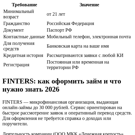
Требование
Значение
Минимальный
от 21 лет
возраст
Гражданство
Российская Федерация
Документ
Паспорт РФ
Контактные данные
Мобильный телефон, электронная почта
Для получения
Банковская карта на ваше имя
средств
Кредитная история
Рассматриваются заявки с любой КИ
Постоянная или временная на
Регистрация
территории РФ
FINTERS: как оформить займ и что
нужно знать 2026
FINTERS — микрофинансовая организация, выдающая
онлайн-займы до 30 000 рублей. Сервис ориентирован на
быстрое рассмотрение заявок и оперативный перевод средств.
Для оформления не требуется справка о доходах или
поручители.
Деятельность компании (ООО МКК «Денежная крепость»