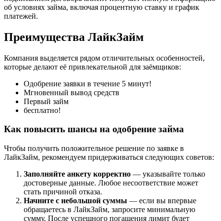
об условиях займа, включая процентную ставку и график
платежей.
Преимущества ЛайкЗайм
Компания выделяется рядом отличительных особенностей,
которые делают её привлекательной для заёмщиков:
Одобрение заявки в течение 5 минут!
Мгновенный вывод средств
Первый займ
бесплатно!
Как повысить шансы на одобрение займа
Чтобы получить положительное решение по заявке в
ЛайкЗайм, рекомендуем придерживаться следующих советов:
Заполняйте анкету корректно
— указывайте только
достоверные данные. Любое несоответствие может
стать причиной отказа.
Начните с небольшой суммы
— если вы впервые
обращаетесь в ЛайкЗайм, запросите минимальную
сумму. После успешного погашения лимит будет