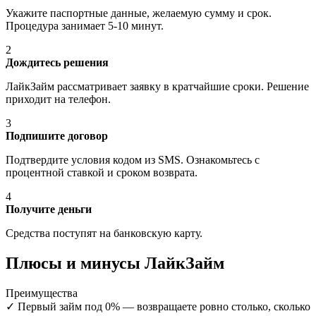
Укажите паспортные данные, желаемую сумму и срок.
Процедура занимает 5-10 минут.
2
Дождитесь решения
ЛайкЗайм рассматривает заявку в кратчайшие сроки. Решение
приходит на телефон.
3
Подпишите договор
Подтвердите условия кодом из SMS. Ознакомьтесь с
процентной ставкой и сроком возврата.
4
Получите деньги
Средства поступят на банковскую карту.
Плюсы и минусы ЛайкЗайм
Преимущества
✓
Первый займ под 0% — возвращаете ровно столько, сколько