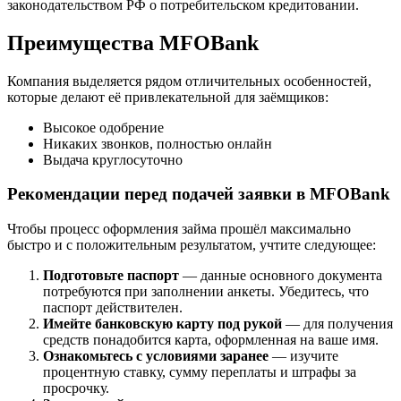
законодательством РФ о потребительском кредитовании.
Преимущества MFOBank
Компания выделяется рядом отличительных особенностей,
которые делают её привлекательной для заёмщиков:
Высокое одобрение
Никаких звонков, полностью онлайн
Выдача круглосуточно
Рекомендации перед подачей заявки в MFOBank
Чтобы процесс оформления займа прошёл максимально
быстро и с положительным результатом, учтите следующее:
Подготовьте паспорт
— данные основного документа
потребуются при заполнении анкеты. Убедитесь, что
паспорт действителен.
Имейте банковскую карту под рукой
— для получения
средств понадобится карта, оформленная на ваше имя.
Ознакомьтесь с условиями заранее
— изучите
процентную ставку, сумму переплаты и штрафы за
просрочку.