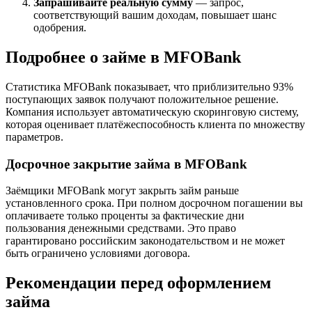
Запрашивайте реальную сумму
— запрос,
соответствующий вашим доходам, повышает шанс
одобрения.
Подробнее о займе в MFOBank
Статистика MFOBank показывает, что приблизительно 93%
поступающих заявок получают положительное решение.
Компания использует автоматическую скоринговую систему,
которая оценивает платёжеспособность клиента по множеству
параметров.
Досрочное закрытие займа в MFOBank
Заёмщики MFOBank могут закрыть займ раньше
установленного срока. При полном досрочном погашении вы
оплачиваете только проценты за фактические дни
пользования денежными средствами. Это право
гарантировано российским законодательством и не может
быть ограничено условиями договора.
Рекомендации перед оформлением
займа