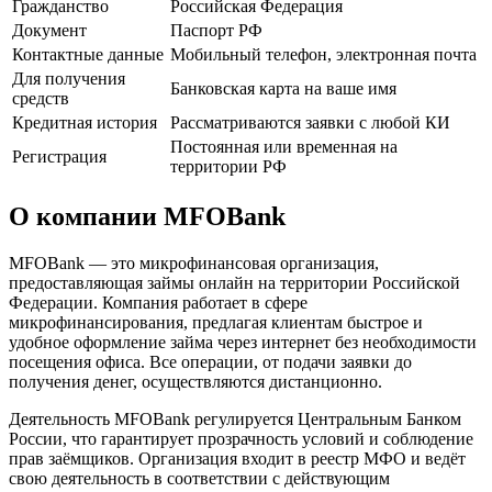
Гражданство
Российская Федерация
Документ
Паспорт РФ
Контактные данные
Мобильный телефон, электронная почта
Для получения
Банковская карта на ваше имя
средств
Кредитная история
Рассматриваются заявки с любой КИ
Постоянная или временная на
Регистрация
территории РФ
О компании MFOBank
MFOBank — это микрофинансовая организация,
предоставляющая займы онлайн на территории Российской
Федерации. Компания работает в сфере
микрофинансирования, предлагая клиентам быстрое и
удобное оформление займа через интернет без необходимости
посещения офиса. Все операции, от подачи заявки до
получения денег, осуществляются дистанционно.
Деятельность MFOBank регулируется Центральным Банком
России, что гарантирует прозрачность условий и соблюдение
прав заёмщиков. Организация входит в реестр МФО и ведёт
свою деятельность в соответствии с действующим