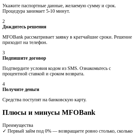
Укажите паспортные данные, желаемую сумму и срок.
Процедура занимает 5-10 минут.
2
Дождитесь решения
MFOBank рассматривает заявку в кратчайшие сроки. Решение
приходит на телефон.
3
Подпишите договор
Подтвердите условия кодом из SMS. Ознакомьтесь с
процентной ставкой и сроком возврата.
4
Получите деньги
Средства поступят на банковскую карту.
Плюсы и минусы MFOBank
Преимущества
✓
Первый займ под 0% — возвращаете ровно столько, сколько