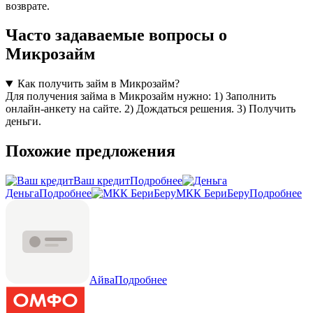
возврате.
Часто задаваемые вопросы о
Микрозайм
Как получить займ в Микрозайм?
Для получения займа в Микрозайм нужно: 1) Заполнить
онлайн-анкету на сайте. 2) Дождаться решения. 3) Получить
деньги.
Похожие предложения
Ваш кредит
Подробнее
Деньга
Подробнее
МКК БериБеру
Подробнее
Айва
Подробнее