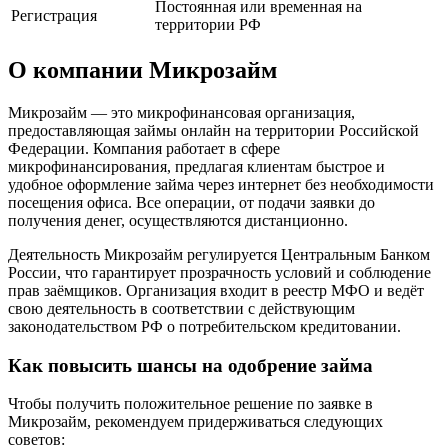
Постоянная или временная на
Регистрация
территории РФ
О компании Микрозайм
Микрозайм — это микрофинансовая организация,
предоставляющая займы онлайн на территории Российской
Федерации. Компания работает в сфере
микрофинансирования, предлагая клиентам быстрое и
удобное оформление займа через интернет без необходимости
посещения офиса. Все операции, от подачи заявки до
получения денег, осуществляются дистанционно.
Деятельность Микрозайм регулируется Центральным Банком
России, что гарантирует прозрачность условий и соблюдение
прав заёмщиков. Организация входит в реестр МФО и ведёт
свою деятельность в соответствии с действующим
законодательством РФ о потребительском кредитовании.
Как повысить шансы на одобрение займа
Чтобы получить положительное решение по заявке в
Микрозайм, рекомендуем придерживаться следующих
советов: