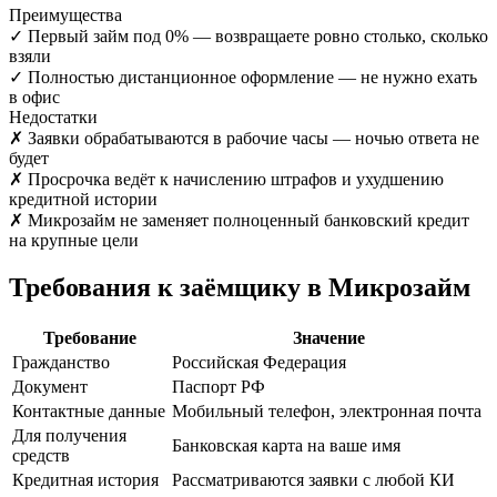
Преимущества
✓
Первый займ под 0% — возвращаете ровно столько, сколько
взяли
✓
Полностью дистанционное оформление — не нужно ехать
в офис
Недостатки
✗
Заявки обрабатываются в рабочие часы — ночью ответа не
будет
✗
Просрочка ведёт к начислению штрафов и ухудшению
кредитной истории
✗
Микрозайм не заменяет полноценный банковский кредит
на крупные цели
Требования к заёмщику в Микрозайм
Требование
Значение
Гражданство
Российская Федерация
Документ
Паспорт РФ
Контактные данные
Мобильный телефон, электронная почта
Для получения
Банковская карта на ваше имя
средств
Кредитная история
Рассматриваются заявки с любой КИ