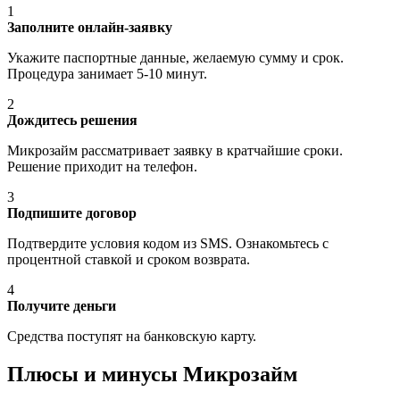
1
Заполните онлайн-заявку
Укажите паспортные данные, желаемую сумму и срок.
Процедура занимает 5-10 минут.
2
Дождитесь решения
Микрозайм рассматривает заявку в кратчайшие сроки.
Решение приходит на телефон.
3
Подпишите договор
Подтвердите условия кодом из SMS. Ознакомьтесь с
процентной ставкой и сроком возврата.
4
Получите деньги
Средства поступят на банковскую карту.
Плюсы и минусы Микрозайм