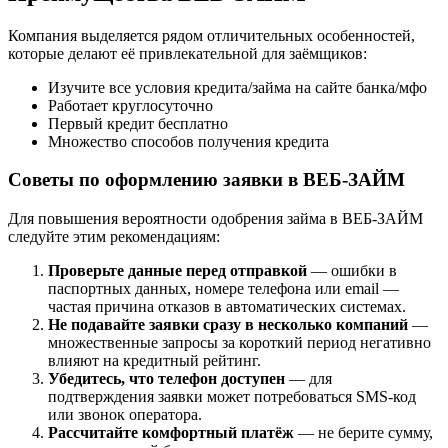
Компания выделяется рядом отличительных особенностей,
которые делают её привлекательной для заёмщиков:
Изучите все условия кредита/займа на сайте банка/мфо
Работает круглосуточно
Первый кредит бесплатно
Множество способов получения кредита
Советы по оформлению заявки в ВЕБ-ЗАЙМ
Для повышения вероятности одобрения займа в ВЕБ-ЗАЙМ
следуйте этим рекомендациям:
Проверьте данные перед отправкой
— ошибки в
паспортных данных, номере телефона или email —
частая причина отказов в автоматических системах.
Не подавайте заявки сразу в несколько компаний
—
множественные запросы за короткий период негативно
влияют на кредитный рейтинг.
Убедитесь, что телефон доступен
— для
подтверждения заявки может потребоваться SMS-код
или звонок оператора.
Рассчитайте комфортный платёж
— не берите сумму,