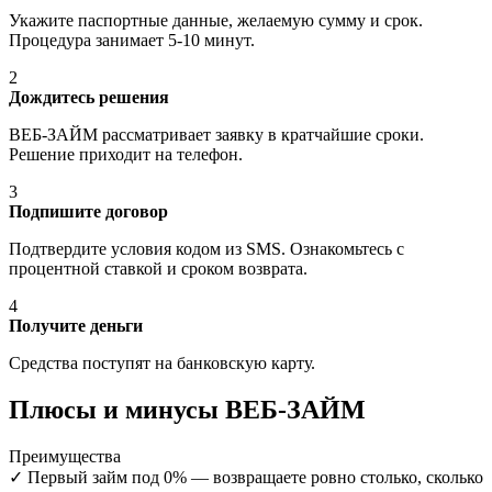
Укажите паспортные данные, желаемую сумму и срок.
Процедура занимает 5-10 минут.
2
Дождитесь решения
ВЕБ-ЗАЙМ рассматривает заявку в кратчайшие сроки.
Решение приходит на телефон.
3
Подпишите договор
Подтвердите условия кодом из SMS. Ознакомьтесь с
процентной ставкой и сроком возврата.
4
Получите деньги
Средства поступят на банковскую карту.
Плюсы и минусы ВЕБ-ЗАЙМ
Преимущества
✓
Первый займ под 0% — возвращаете ровно столько, сколько