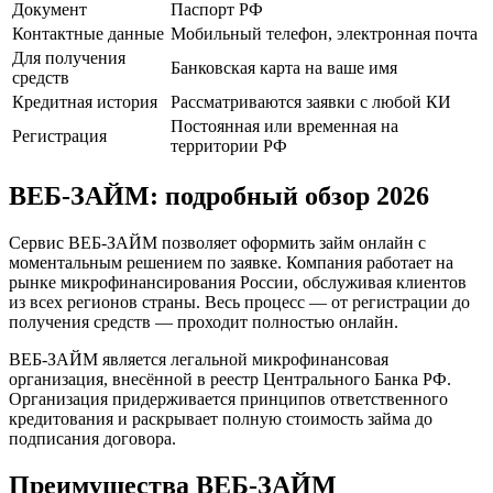
Документ
Паспорт РФ
Контактные данные
Мобильный телефон, электронная почта
Для получения
Банковская карта на ваше имя
средств
Кредитная история
Рассматриваются заявки с любой КИ
Постоянная или временная на
Регистрация
территории РФ
ВЕБ-ЗАЙМ: подробный обзор 2026
Сервис ВЕБ-ЗАЙМ позволяет оформить займ онлайн с
моментальным решением по заявке. Компания работает на
рынке микрофинансирования России, обслуживая клиентов
из всех регионов страны. Весь процесс — от регистрации до
получения средств — проходит полностью онлайн.
ВЕБ-ЗАЙМ является легальной микрофинансовая
организация, внесённой в реестр Центрального Банка РФ.
Организация придерживается принципов ответственного
кредитования и раскрывает полную стоимость займа до
подписания договора.
Преимущества ВЕБ-ЗАЙМ