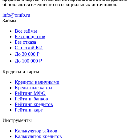
обновляются ежедневно из официальных источников.
info@omfo.ru
Займы
Все займы
Без процентов
Без отказа
С плохой КИ
До 30 000 ₽
До 100 000 ₽
Кредиты и карты
Кредиты наличными
Кредитные карты
Рейтинг МФО
Рейтинг банков
Рейтинг кредитов
Рейтинг карт
Инструменты
Калькулятор займов
Калькулятор кредитов