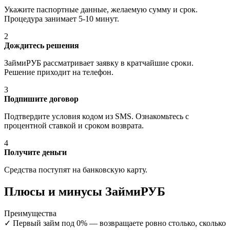
Укажите паспортные данные, желаемую сумму и срок.
Процедура занимает 5-10 минут.
2
Дождитесь решения
ЗаймиРУБ рассматривает заявку в кратчайшие сроки.
Решение приходит на телефон.
3
Подпишите договор
Подтвердите условия кодом из SMS. Ознакомьтесь с
процентной ставкой и сроком возврата.
4
Получите деньги
Средства поступят на банковскую карту.
Плюсы и минусы ЗаймиРУБ
Преимущества
✓
Первый займ под 0% — возвращаете ровно столько, сколько