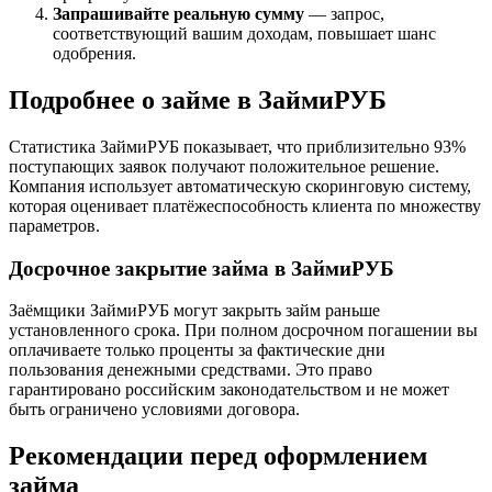
Запрашивайте реальную сумму
— запрос,
соответствующий вашим доходам, повышает шанс
одобрения.
Подробнее о займе в ЗаймиРУБ
Статистика ЗаймиРУБ показывает, что приблизительно 93%
поступающих заявок получают положительное решение.
Компания использует автоматическую скоринговую систему,
которая оценивает платёжеспособность клиента по множеству
параметров.
Досрочное закрытие займа в ЗаймиРУБ
Заёмщики ЗаймиРУБ могут закрыть займ раньше
установленного срока. При полном досрочном погашении вы
оплачиваете только проценты за фактические дни
пользования денежными средствами. Это право
гарантировано российским законодательством и не может
быть ограничено условиями договора.
Рекомендации перед оформлением
займа